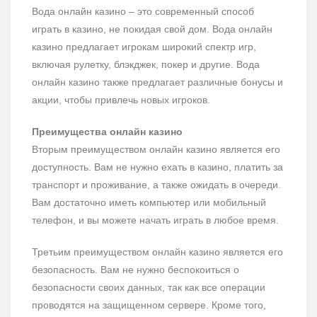
Вода онлайн казино – это современный способ
играть в казино, не покидая свой дом. Вода онлайн
казино предлагает игрокам широкий спектр игр,
включая рулетку, блэкджек, покер и другие. Вода
онлайн казино также предлагает различные бонусы и
акции, чтобы привлечь новых игроков.
Преимущества онлайн казино
Вторым преимуществом онлайн казино является его
доступность. Вам не нужно ехать в казино, платить за
транспорт и проживание, а также ожидать в очереди.
Вам достаточно иметь компьютер или мобильный
телефон, и вы можете начать играть в любое время.
Третьим преимуществом онлайн казино является его
безопасность. Вам не нужно беспокоиться о
безопасности своих данных, так как все операции
проводятся на защищенном сервере. Кроме того,