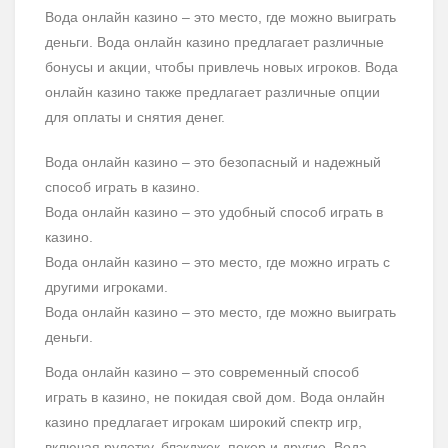
Вода онлайн казино – это место, где можно выиграть
деньги. Вода онлайн казино предлагает различные
бонусы и акции, чтобы привлечь новых игроков. Вода
онлайн казино также предлагает различные опции
для оплаты и снятия денег.
Вода онлайн казино – это безопасный и надежный
способ играть в казино.
Вода онлайн казино – это удобный способ играть в
казино.
Вода онлайн казино – это место, где можно играть с
другими игроками.
Вода онлайн казино – это место, где можно выиграть
деньги.
Вода онлайн казино – это современный способ
играть в казино, не покидая свой дом. Вода онлайн
казино предлагает игрокам широкий спектр игр,
включая рулетку, блэкджек, покер и другие. Вода