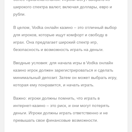
широкого спектра валют, включая доллары, евро и
рубли.
В целом, Vodka онлайн казино – это отличный выбор
для игроков, которые ищут комфорт и свободу в
играх. Она предлагает широкий спектр игр,
безопасность и возможность играть на деньги.
Вводные условия: для начала игры в Vodka онлайн
казино игрок должен зарегистрироваться и сделать
минимальный депозит. Затем он может выбрать игру,
которая ему понравится, и начать играть.
Важно: игроки должны помнить, что играть в
интернет-казино – это риск, и они могут потерять
деньги. Игроки должны играть ответственно и не
превышать свои финансовые возможности.