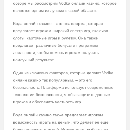
обзоре мы рассмотрим Vodka онлайн казино, которое
является одним из лучших в своей области.
Вода онлайн казино – это платформа, которая
предлагает игрокам широкий спектр игр, включая
слоты, карточные игры и рулетку. Она также
предлагает различные бонусы и программы
лояльности, чтобы помочь игрокам получить
наилучший результат.
Один из ключевых факторов, которые делают Vodka
онлайн казино так популярным, – это его
безопасность. Платформа использует современные
технологии безопасности, чтобы защитить данные
игроков и обеспечить честность игр.
Вода онлайн казино также предлагает игрокам
возможность играть на деньги, что делает ее еще
более привлекательной. Игроки могут выбрать из