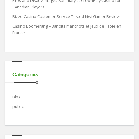
Pros and Disadvantages Summary at CrownPlay Casino for
Canadian Players
Bizzo Casino Customer Service Tested Kiwi Gamer Review
Casino Boomerang – Bandits manchots et Jeux de Table en
France
Categories
Blog
public