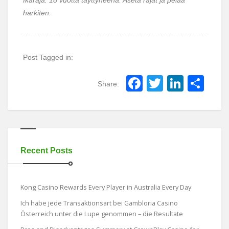
harkiten.
Post Tagged in:
Facebook
Twitter
Linke
Sh
Share:
Recent Posts
Kong Casino Rewards Every Player in Australia Every Day
Ich habe jede Transaktionsart bei Gambloria Casino
Österreich unter die Lupe genommen – die Resultate