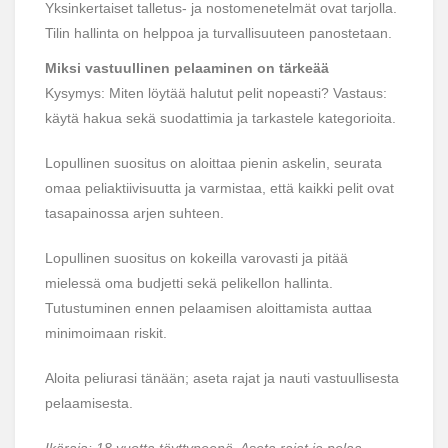
Yksinkertaiset talletus- ja nostomenetelmät ovat tarjolla.
Tilin hallinta on helppoa ja turvallisuuteen panostetaan.
Miksi vastuullinen pelaaminen on tärkeää
Kysymys: Miten löytää halutut pelit nopeasti? Vastaus:
käytä hakua sekä suodattimia ja tarkastele kategorioita.
Lopullinen suositus on aloittaa pienin askelin, seurata
omaa peliaktiivisuutta ja varmistaa, että kaikki pelit ovat
tasapainossa arjen suhteen.
Lopullinen suositus on kokeilla varovasti ja pitää
mielessä oma budjetti sekä pelikellon hallinta.
Tutustuminen ennen pelaamisen aloittamista auttaa
minimoimaan riskit.
Aloita peliurasi tänään; aseta rajat ja nauti vastuullisesta
pelaamisesta.
Ikäraja: 18 vuotta täyttyneenä. Aseta rajat ja pelaa