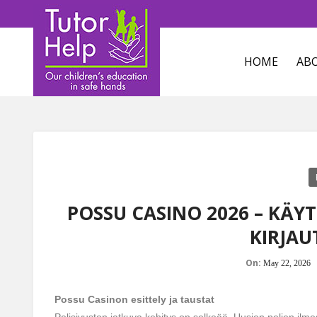
HOME
AB
POSSU CASINO 2026 – KÄY
KIRJA
On:
May 22, 2026
Possu Casinon esittely ja taustat