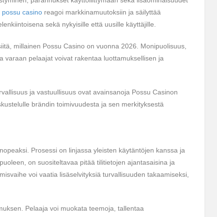
estyminen, parannukset käyttöliittymään sekä lisäominaisuudet
ä
possu casino
reagoi markkinamuutoksiin ja säilyttää
nkiintoisena sekä nykyisille että uusille käyttäjille.
iitä, millainen Possu Casino on vuonna 2026. Monipuolisuus,
a varaan pelaajat voivat rakentaa luottamuksellisen ja
vallisuus ja vastuullisuus ovat avainsanoja Possu Casinon
ustelulle brändin toimivuudesta ja sen merkityksestä
nopeaksi. Prosessi on linjassa yleisten käytäntöjen kanssa ja
puoleen, on suositeltavaa pitää tilitietojen ajantasaisina ja
isvaihe voi vaatia lisäselvityksiä turvallisuuden takaamiseksi,
kemuksen. Pelaaja voi muokata teemoja, tallentaa