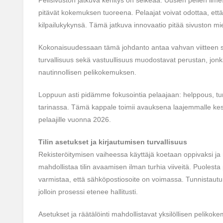
Pelisivuston jatkuva kehitys on selkeää. Uusien pelien ilm
pitävät kokemuksen tuoreena. Pelaajat voivat odottaa, ett
kilpailukykynsä. Tämä jatkuva innovaatio pitää sivuston miele
Kokonaisuudessaan tämä johdanto antaa vahvan viitteen s
turvallisuus sekä vastuullisuus muodostavat perustan, jonk
nautinnollisen pelikokemuksen.
Loppuun asti pidämme fokusointia pelaajaan: helppous, tur
tarinassa. Tämä kappale toimii avauksena laajemmalle kesk
pelaajille vuonna 2026.
Tilin asetukset ja kirjautumisen turvallisuus
Rekisteröitymisen vaiheessa käyttäjä koetaan oppivaksi ja 
mahdollistaa tilin avaamisen ilman turhia viiveitä. Puolesta 
varmistaa, että sähköpostiosoite on voimassa. Tunnistautum
jolloin prosessi etenee hallitusti.
Asetukset ja räätälöinti mahdollistavat yksilöllisen peliko