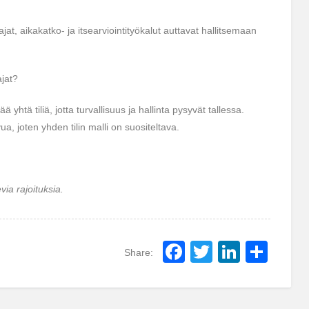
jat, aikakatko- ja itsearviointityökalut auttavat hallitsemaan
ajat?
ää yhtä tiliä, jotta turvallisuus ja hallinta pysyvät tallessa.
a, joten yhden tilin malli on suositeltava.
via rajoituksia.
Facebook
Twitter
Linked
Sha
Share: