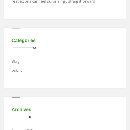
restrictions can feel surprisingly straightforward
Categories
Blog
public
Archives