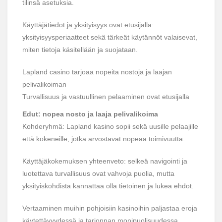
tilinsä asetuksia.
Käyttäjätiedot ja yksityisyys ovat etusijalla:
yksityisyysperiaatteet sekä tärkeät käytännöt valaisevat,
miten tietoja käsitellään ja suojataan.
Lapland casino tarjoaa nopeita nostoja ja laajan
pelivalikoiman
Turvallisuus ja vastuullinen pelaaminen ovat etusijalla
Edut: nopea nosto ja laaja pelivalikoima
Kohderyhmä: Lapland kasino sopii sekä uusille pelaajille
että kokeneille, jotka arvostavat nopeaa toimivuutta.
Käyttäjäkokemuksen yhteenveto: selkeä navigointi ja
luotettava turvallisuus ovat vahvoja puolia, mutta
yksityiskohdista kannattaa olla tietoinen ja lukea ehdot.
Vertaaminen muihin pohjoisiin kasinoihin paljastaa eroja
käytettävyydessä ja tarjonnan monipuolisuudessa.