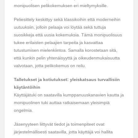
monipuolisen pelikokemuksen eri mieltymyksille.
Peliesittely keskittyy sekä klassikoihin että moderneihin
uutuuksiin, jolloin pelaaja voi löytää sekä tuttuja
suosikkeja että uusia kokemuksia. Tämä monipuolisuus
tukee erilaisten pelaajien tarpeita ja kasvattaa
tutustumisen mielenkiintoa. Samalla korostetaan sitä,
että kunkin pelin yhtenäisyyttä ja oikeudenmukaisuutta
valvotaan, jotta pelikokemus on reilu.
Talletukset ja kotiutukset: yleiskatsaus turvallisiin
käytäntöihin
Käyttäjätuki on saatavilla kumppanuuskanavien kautta ja
monipuolinen tuki auttaa ratkaisemaan yleisimpiä
ongelmia.
Jäsenyyteen liittyvät tiedot ja toimenpiteet ovat
järjestelmällisesti saatavilla, jotta käyttäjä voi hallita