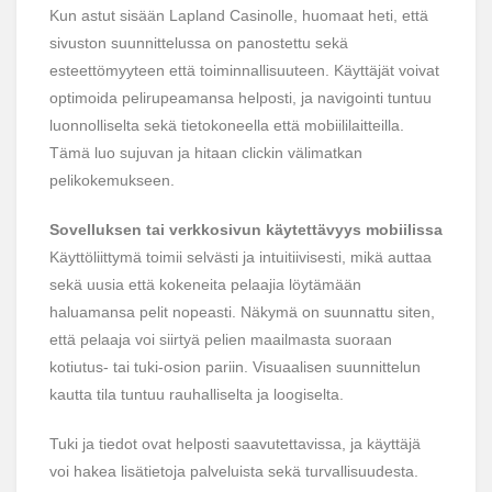
Kun astut sisään Lapland Casinolle, huomaat heti, että
sivuston suunnittelussa on panostettu sekä
esteettömyyteen että toiminnallisuuteen. Käyttäjät voivat
optimoida pelirupeamansa helposti, ja navigointi tuntuu
luonnolliselta sekä tietokoneella että mobiililaitteilla.
Tämä luo sujuvan ja hitaan clickin välimatkan
pelikokemukseen.
Sovelluksen tai verkkosivun käytettävyys mobiilissa
Käyttöliittymä toimii selvästi ja intuitiivisesti, mikä auttaa
sekä uusia että kokeneita pelaajia löytämään
haluamansa pelit nopeasti. Näkymä on suunnattu siten,
että pelaaja voi siirtyä pelien maailmasta suoraan
kotiutus- tai tuki-osion pariin. Visuaalisen suunnittelun
kautta tila tuntuu rauhalliselta ja loogiselta.
Tuki ja tiedot ovat helposti saavutettavissa, ja käyttäjä
voi hakea lisätietoja palveluista sekä turvallisuudesta.